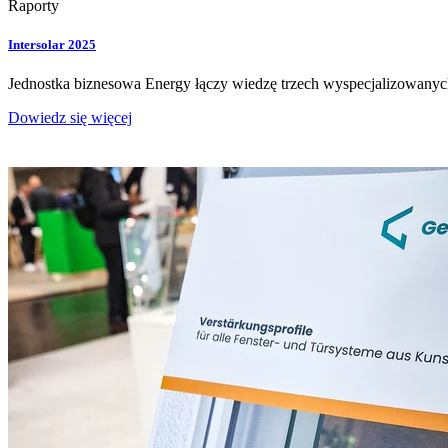
Raporty
Intersolar 2025
Jednostka biznesowa Energy łączy wiedzę trzech wyspecjalizowanyc
Dowiedz się więcej