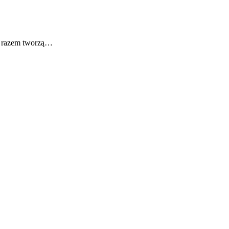
 – razem tworzą…