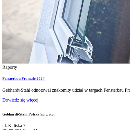
Raporty
Fensterbau Frontale 2024
Gebhardt-Stahl odnotował znakomity udział w targach Fensterbau F
Dowiedz się więcej
Gebhardt-Stahl Polska Sp. z o.o.
ul. Kaliska 7