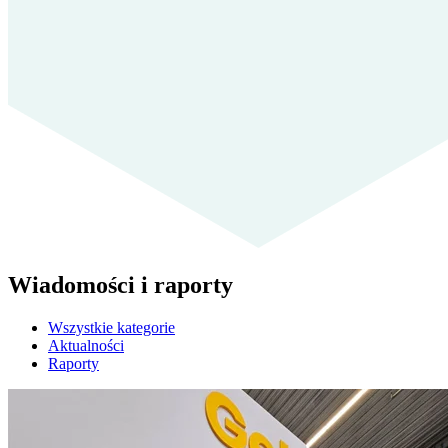
Wiadomości i raporty
Wszystkie kategorie
Aktualności
Raporty