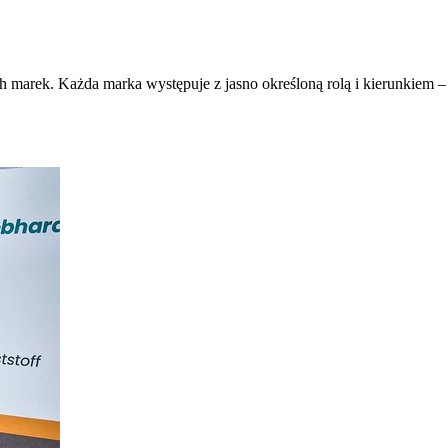
h marek. Każda marka występuje z jasno określoną rolą i kierunkiem