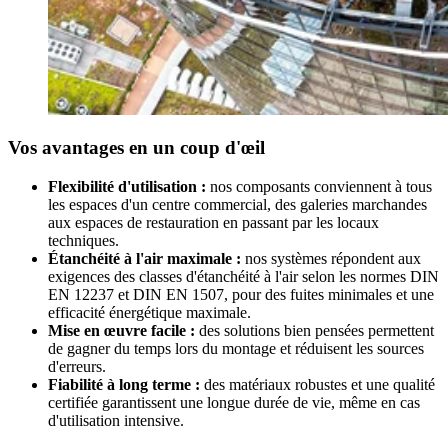
Vos avantages en un coup d'œil
Flexibilité d'utilisation :
nos composants conviennent à tous
les espaces d'un centre commercial, des galeries marchandes
aux espaces de restauration en passant par les locaux
techniques.
Étanchéité à l'air maximale :
nos systèmes répondent aux
exigences des classes d'étanchéité à l'air selon les normes DIN
EN 12237 et DIN EN 1507, pour des fuites minimales et une
efficacité énergétique maximale.
Mise en œuvre facile :
des solutions bien pensées permettent
de gagner du temps lors du montage et réduisent les sources
d'erreurs.
Fiabilité à long terme :
des matériaux robustes et une qualité
certifiée garantissent une longue durée de vie, même en cas
d'utilisation intensive.