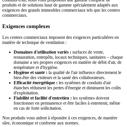
produits et de solutions haut de gamme spécialement adaptés aux
exigences des grands immeubles commerciaux tels que les centres
commerciaux.
Exigences complexes
Les centres commerciaux imposent des exigences particulières en
matière de technique de ventilation :
Domaines d'utilisation variés :
surfaces de vente,
restauration, entrepôts, locaux techniques, sanitaires – chaque
domaine a ses propres exigences en matière de débit d'air, de
température et d'hygiène.
Hygiène et santé :
la qualité de l'air influence directement le
bien-être des visiteurs et la santé des collaborateurs.
Efficacité énergétique :
les systèmes de conduits d'air
étanches réduisent les pertes d'énergie et diminuent les coûts
d'exploitation.
Fiabilité et facilité d'entretien :
les systèmes doivent
fonctionner en permanence et être faciles à entretenir, même
en cas de forte sollicitation.
Nos produits vous aident à répondre à ces exigences, de manière
sûre, économique et conforme aux normes.