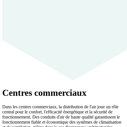
Centres commerciaux
Dans les centres commerciaux, la distribution de l'air joue un rôle
central pour le confort, l'efficacité énergétique et la sécurité de
fonctionnement. Des conduits d'air de haute qualité garantissent le
fonctionnement fiable et économique des systèmes de climatisation