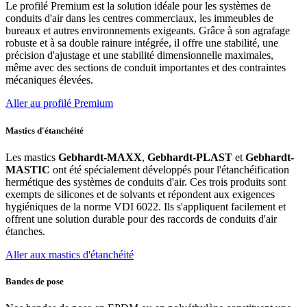
Le profilé Premium est la solution idéale pour les systèmes de
conduits d'air dans les centres commerciaux, les immeubles de
bureaux et autres environnements exigeants. Grâce à son agrafage
robuste et à sa double rainure intégrée, il offre une stabilité, une
précision d'ajustage et une stabilité dimensionnelle maximales,
même avec des sections de conduit importantes et des contraintes
mécaniques élevées.
Aller au profilé Premium
Mastics d'étanchéité
Les mastics
Gebhardt-MAXX
,
Gebhardt-PLAST
et
Gebhardt-
MASTIC
ont été spécialement développés pour l'étanchéification
hermétique des systèmes de conduits d'air. Ces trois produits sont
exempts de silicones et de solvants et répondent aux exigences
hygiéniques de la norme VDI 6022. Ils s'appliquent facilement et
offrent une solution durable pour des raccords de conduits d'air
étanches.
Aller aux mastics d'étanchéité
Bandes de pose