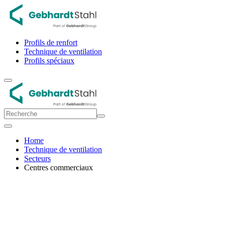
Profils de renfort
Technique de ventilation
Profils spéciaux
Home
Technique de ventilation
Secteurs
Centres commerciaux