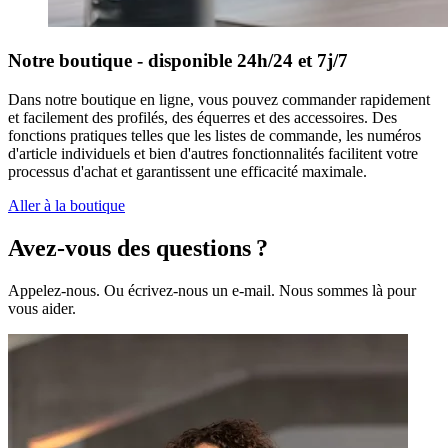
Notre boutique - disponible 24h/24 et 7j/7
Dans notre boutique en ligne, vous pouvez commander rapidement
et facilement des profilés, des équerres et des accessoires. Des
fonctions pratiques telles que les listes de commande, les numéros
d'article individuels et bien d'autres fonctionnalités facilitent votre
processus d'achat et garantissent une efficacité maximale.
Aller à la boutique
Avez-vous des questions ?
Appelez-nous. Ou écrivez-nous un e-mail. Nous sommes là pour
vous aider.