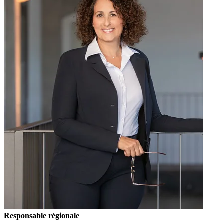
Responsable régionale