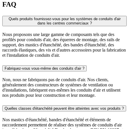
FAQ
Quels produits fournissez-vous pour les systèmes de conduits d'air
dans les centres commerciaux ?
Nous proposons une large gamme de composants tels que des
profilés pour conduits d'air, des équerres de montage, des rails de
support, des mastics d'étanchéité, des bandes d'étanchéité, des
raccords élastiques, des vis et d'autres accessoires pour la fabrication
et l'installation de conduits d'air.
Fabriquez-vous vous-même des conduits d'air ?
Non, nous ne fabriquons pas de conduits d'air. Nos clients,
généralement des constructeurs de systèmes de ventilation ou
d'installations, fabriquent eux-mêmes les conduits d'air et utilisent
nos produits pour leur construction et leur montage.
Quelles classes d'étanchéité peuvent être atteintes avec vos produits ?
Nos mastics d'étanchéité, bandes d'étanchéité et éléments de
raccordement permettent de réaliser des systèmes de conduits d'air