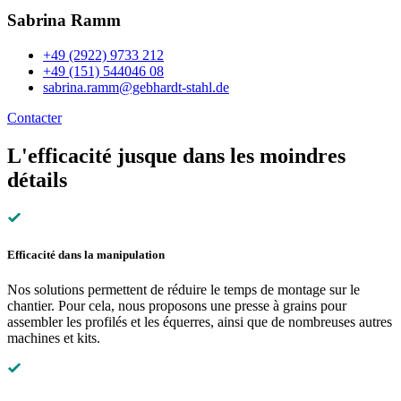
Sabrina Ramm
+49 (2922) 9733 212
+49 (151) 544046 08
sabrina.ramm@gebhardt-stahl.de
Contacter
L'efficacité jusque dans les moindres
détails
Efficacité dans la manipulation
Nos solutions permettent de réduire le temps de montage sur le
chantier. Pour cela, nous proposons une presse à grains pour
assembler les profilés et les équerres, ainsi que de nombreuses autres
machines et kits.