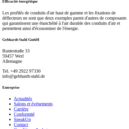
Efficacité énergétique
Les profilés de conduits d'air haut de gamme et les fixations de
déflecteurs ne sont que deux exemples parmi d'autres de composants
qui garantissent une étanchéité à l'air durable des conduits d'air et
permettent ainsi d'économiser de l'énergie.
Gebhardt-Stahl GmbH
Runtestraße 33
59457 Werl
Allemagne
Tel. +49 2922 97330
info@gebhardt-stahl.de
Entreprise
Actualités
Salons et événements
Carrière
Conformité
SpeakUp
Contact