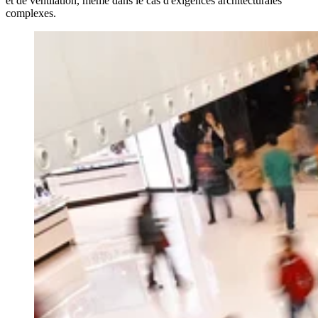
et de ventilation, même dans le cas d'exigences architecturales
complexes.