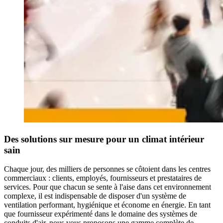
Des solutions sur mesure pour un climat intérieur
sain
Chaque jour, des milliers de personnes se côtoient dans les centres
commerciaux : clients, employés, fournisseurs et prestataires de
services. Pour que chacun se sente à l'aise dans cet environnement
complexe, il est indispensable de disposer d'un système de
ventilation performant, hygiénique et économe en énergie. En tant
que fournisseur expérimenté dans le domaine des systèmes de
conduits d'air, nous vous proposons une gamme complète de