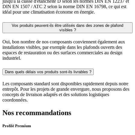
jusqu'à la classe d'étanchéité D selon les normes DIN EN 12237 et
DIN EN 1507 / ATC 2 selon la norme DIN EN 16798, ce qui est
idéal pour une climatisation économe en énergie.
Vos produits peuvent-ils être utilisés dans des zones de plafond
visibles ?
Oui, bon nombre de nos composants conviennent également aux
installations visibles, par exemple dans les plafonds ouverts des
espaces de restauration ou des surfaces commerciales au design
industriel.
Dans quels délais vos produits sont-ils livrables ?
Les composants standard sont disponibles rapidement depuis notre
entrepôt. Pour les projets de grande envergure, nous proposons des
concepts de livraison adaptés et des solutions logistiques
coordonnées.
Nos recommandations
Profilé Premium