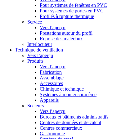
Pour systèmes de fenêtres en PVC
Pour systèmes de portes en PVC
Profilés à rupture thermique
Service
Vers l’aperçu
Prestations autour du profil
Reprise des matériaux
Interlocuteur
Technique de ventilation
Vers l’aperçu
Produits
Vers l’aperçu
Fabrication
Assemblage
Accessoires
Chimique et technique
Systèmes à monter soi-même
Appareils
Secteurs
Vers l’aperçu
Bureaux et bâtiments administratifs
Centres de données et de calcul
Centres commerciaux
Gastronomie