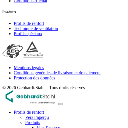
Conditions d'achat
Produits
Profils de renfort
Technique de ventilation
Profils spéciaux
Mentions légales
Conditions générales de livraison et de paiement
Protection des données
© 2026 Gebhardt-Stahl – Tous droits réservés
Profils de renfort
Vers l’aperçu
Produits
Vers l’aperçu