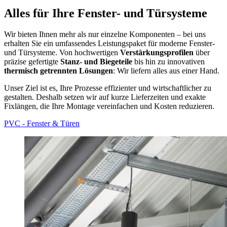
Alles für Ihre Fenster- und Türsysteme
Wir bieten Ihnen mehr als nur einzelne Komponenten – bei uns
erhalten Sie ein umfassendes Leistungspaket für moderne Fenster-
und Türsysteme. Von hochwertigen
Verstärkungsprofilen
über
präzise gefertigte
Stanz- und Biegeteile
bis hin zu innovativen
thermisch getrennten Lösungen
: Wir liefern alles aus einer Hand.
Unser Ziel ist es, Ihre Prozesse effizienter und wirtschaftlicher zu
gestalten. Deshalb setzen wir auf kurze Lieferzeiten und exakte
Fixlängen, die Ihre Montage vereinfachen und Kosten reduzieren.
PVC - Fenster & Türen