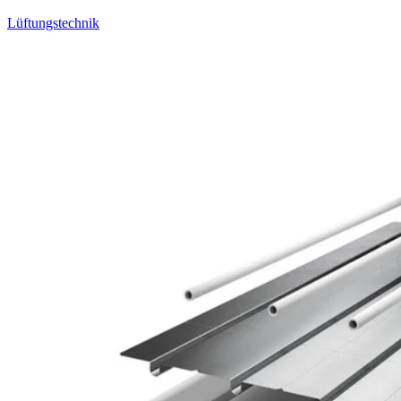
Lüftungstechnik