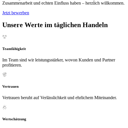
Zusammenarbeit und echten Einfluss haben – herzlich willkommen.
Jetzt bewerben
Unsere Werte im täglichen Handeln
Teamfähigkeit
Im Team sind wir leistungsstärker, wovon Kunden und Partner
profitieren.
Vertrauen
Vertrauen beruht auf Verlässlichkeit und ehrlichem Miteinander.
Wertschätzung