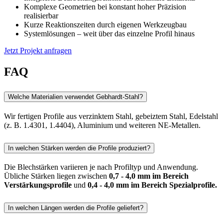
Komplexe Geometrien bei konstant hoher Präzision
realisierbar
Kurze Reaktionszeiten durch eigenen Werkzeugbau
Systemlösungen – weit über das einzelne Profil hinaus
Jetzt Projekt anfragen
FAQ
Welche Materialien verwendet Gebhardt-Stahl?
Wir fertigen Profile aus verzinktem Stahl, gebeiztem Stahl, Edelstahl
(z. B. 1.4301, 1.4404), Aluminium und weiteren NE-Metallen.
In welchen Stärken werden die Profile produziert?
Die Blechstärken variieren je nach Profiltyp und Anwendung.
Übliche Stärken liegen zwischen
0,7 - 4,0 mm im Bereich
Verstärkungsprofile
und
0,4 - 4,0 mm im Bereich Spezialprofile.
In welchen Längen werden die Profile geliefert?