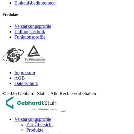
Einkaufsbedingungen
Produkte
Verstärkungsprofile
Lüftungstechnik
Funktionsprofile
Impressum
AGB
Datenschutz
© 2026 Gebhardt-Stahl - Alle Rechte vorbehalten
Verstärkungsprofile
Zur Übersicht
Produkte