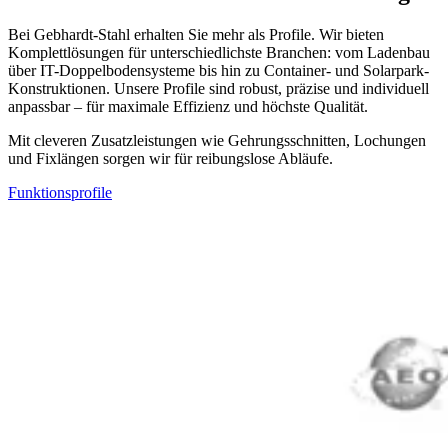
Bei Gebhardt-Stahl erhalten Sie mehr als Profile. Wir bieten
Komplettlösungen für unterschiedlichste Branchen: vom Ladenbau
über IT-Doppelbodensysteme bis hin zu Container- und Solarpark-
Konstruktionen. Unsere Profile sind robust, präzise und individuell
anpassbar – für maximale Effizienz und höchste Qualität.
Mit cleveren Zusatzleistungen wie Gehrungsschnitten, Lochungen
und Fixlängen sorgen wir für reibungslose Abläufe.
Funktionsprofile