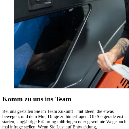
Komm zu uns ins Team
Bei uns gestalten Sie im Team Zukunft – mit Ideen, die etwas
bewegen, und dem Mut, Dinge zu hinterfragen. Ob Sie gerade erst
starten, langjährige Erfahrung mitbringen oder gewohnte Wege auch
mal infrage stellen: Wenn Sie Lust auf Entwicklung,