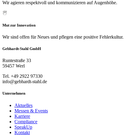
Wir agieren respektvoll und kommunizieren auf Augenhöhe.
Mut zur Innovation
Wir sind offen für Neues und pflegen eine positive Fehlerkultur.
Gebhardt-Stahl GmbH
Runtestraße 33
59457 Werl
Tel. +49 2922 97330
info@gebhardt-stahl.de
Unternehmen
Aktuelles
Messen & Events
Karriere
Compliance
SpeakUp
Kontakt