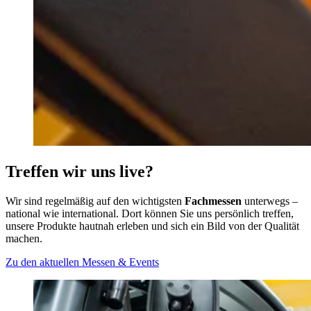
Treffen wir uns live?
Wir sind regelmäßig auf den wichtigsten
Fachmessen
unterwegs –
national wie international. Dort können Sie uns persönlich treffen,
unsere Produkte hautnah erleben und sich ein Bild von der Qualität
machen.
Zu den aktuellen Messen & Events