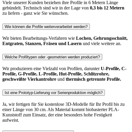
Viele unserer Kunden beziehen ihre Profile in 6 Metern Länge
gebündelt. Technisch sind wir in der Lage von
0,3 bis 12 Metern
zu liefern - ganz wie Sie wünschen.
Wie können die Profile weiterverarbeitet werden?
Wir bieten Bearbeitungs-Verfahren wie
Lochen, Gehrungsschnitt,
Entgraten, Stanzen, Fräsen und Lasern
und viele weitere an.
Welche Profiltypen oder -geometrien werden produziert?
Wir produzieren eine Vielzahl von Profilen, darunter
U-Profile, C-
Profile, G-Profile, L-Profile, Hut-Profile, Schlitzrohre,
geschweißte Vierkantrohre
und
thermisch getrennte Profile.
Ist eine Prototyp-Lieferung vor Serienproduktion möglich?
Ja, wir fertigen für Sie kostenlose 3D-Modelle für Ihr Profil bis zu
einer Länge von 30 cm. Als Material kommt biobasierter PLA-
Kunststoff zum Einsatz, der eine besonders hohe Festigkeit
aufweist.