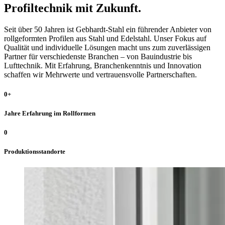
Profiltechnik mit Zukunft.
Seit über 50 Jahren ist Gebhardt-Stahl ein führender Anbieter von
rollgeformten Profilen aus Stahl und Edelstahl. Unser Fokus auf
Qualität und individuelle Lösungen macht uns zum zuverlässigen
Partner für verschiedenste Branchen – von Bauindustrie bis
Lufttechnik. Mit Erfahrung, Branchenkenntnis und Innovation
schaffen wir Mehrwerte und vertrauensvolle Partnerschaften.
0
+
Jahre Erfahrung im Rollformen
0
Produktionsstandorte