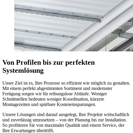
Von Profilen bis zur perfekten
Systemlösung
Unser Ziel ist es, Ihre Prozesse so effizient wie möglich zu gestalten.
Mit einem perfekt abgestimmten Sortiment und modernster
Fertigung sorgen wir für reibungslose Abläufe. Weniger
Schnittstellen bedeuten weniger Koordination, kürzere
Montagezeiten und spürbare Kosteneinsparungen.
Unsere Lösungen sind darauf ausgelegt, Ihre Projekte wirtschaftlich
und zuverlässig umzusetzen – von der Planung bis zur Installation.
So profitieren Sie von maximaler Qualität und einem Service, der
Ihre Erwartungen übertrifft.