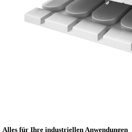
Alles für Ihre industriellen Anwendungen