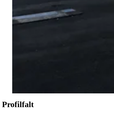
Profilfalt