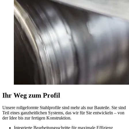
Ihr Weg zum Profil
Unsere rollgeformte Stahlprofile sind mehr als nur Bauteile. Sie sind
Teil eines ganzheitlichen Systems, das wir für Sie entwickeln – von
der Idee bis zur fertigen Konstruktion.
Integrierte Bearbeitungsschritte für maximale Effizienz