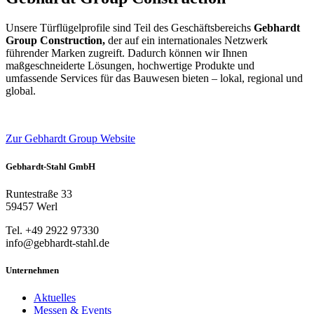
Unsere Türflügelprofile sind Teil des Geschäftsbereichs
Gebhardt
Group Construction,
der auf ein internationales Netzwerk
führender Marken zugreift. Dadurch können wir Ihnen
maßgeschneiderte Lösungen, hochwertige Produkte und
umfassende Services für das Bauwesen bieten – lokal, regional und
global.
Zur Gebhardt Group Website
Gebhardt-Stahl GmbH
Runtestraße 33
59457 Werl
Tel. +49 2922 97330
info@gebhardt-stahl.de
Unternehmen
Aktuelles
Messen & Events