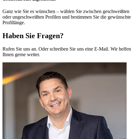
Ganz wie Sie es wünschen – wählen Sie zwischen geschweißten
oder ungeschweißten Profilen und bestimmen Sie die gewünschte
Profillänge.
Haben Sie Fragen?
Rufen Sie uns an. Oder schreiben Sie uns eine E-Mail. Wir helfen
Ihnen gerne weiter.