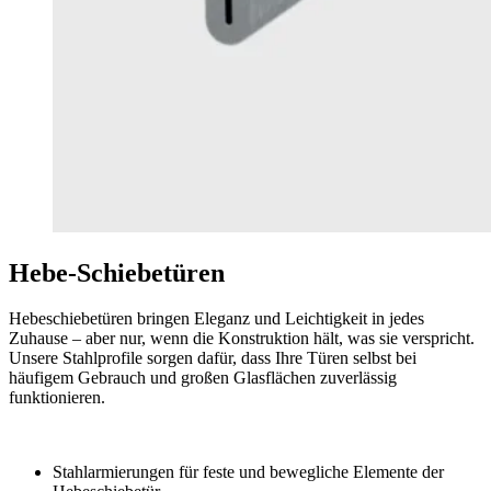
Hebe-Schiebetüren
Hebeschiebetüren bringen Eleganz und Leichtigkeit in jedes
Zuhause – aber nur, wenn die Konstruktion hält, was sie verspricht.
Unsere Stahlprofile sorgen dafür, dass Ihre Türen selbst bei
häufigem Gebrauch und großen Glasflächen zuverlässig
funktionieren.
Stahlarmierungen für feste und bewegliche Elemente der