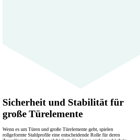
Sicherheit und Stabilität für
große Türelemente
Wenn es um Türen und große Türelemente geht, spielen
rollgeformte Stahlprofile eine entscheidende Rolle für deren