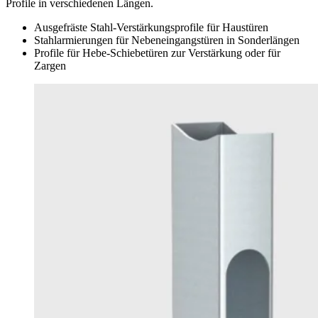
Profile in verschiedenen Längen.
Ausgefräste Stahl-Verstärkungsprofile für Haustüren
Stahlarmierungen für Nebeneingangstüren in Sonderlängen
Profile für Hebe-Schiebetüren zur Verstärkung oder für
Zargen