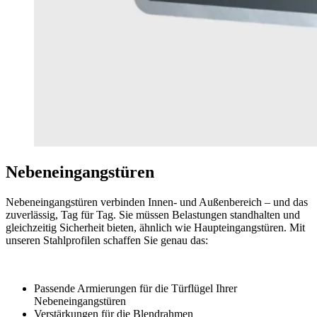
Nebeneingangstüren
Nebeneingangstüren verbinden Innen- und Außenbereich – und das
zuverlässig, Tag für Tag. Sie müssen Belastungen standhalten und
gleichzeitig Sicherheit bieten, ähnlich wie Haupteingangstüren. Mit
unseren Stahlprofilen schaffen Sie genau das:
Passende Armierungen für die Türflügel Ihrer
Nebeneingangstüren
Verstärkungen für die Blendrahmen