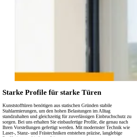
Starke Profile für starke Türen
Kunststofftüren benötigen aus statischen Gründen stabile
Stahlarmierungen, um den hohen Belastungen im Alltag
standzuhalten und gleichzeitig für zuverlässigen Einbruchschutz zu
sorgen. Bei uns erhalten Sie einbaufertige Profile, die genau nach
Ihren Vorstellungen gefertigt werden. Mit modernster Technik wie
Laser-, Stanz- und Frästechniken entstehen präzise, langlebige