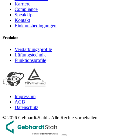
Karriere
Compliance
SpeakUp
Kontakt
Einkaufsbedingungen
Produkte
Verstärkungsprofile
Lüftungstechnik
Funktionsprofile
Impressum
AGB
Datenschutz
© 2026 Gebhardt-Stahl - Alle Rechte vorbehalten