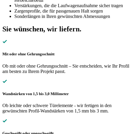
Hebeschiebetür
Verstärkungen, die die Laufwagenaufnahme sicher tragen
Zargenprofile, die für passgenauen Halt sorgen
Sonderlängen in Ihren gewünschten Abmessungen
Sie wünschen, wir liefern.
Mit oder ohne Gehrungsschnitt
Ob mit oder ohne Gehrungsschnitt – Sie entscheiden, wie Ihr Profil
am besten zu Ihrem Projekt passt.
Wandstärken von 1,5 bis 3,0 Millimeter
Ob leichte oder schwere Türelemente - wir fertigen in den
gewünschten Profil-Wandstärken von 1,5 mm bis 3 mm.
Geschweißt oder ungeschweißt