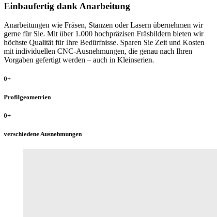
Einbaufertig dank Anarbeitung
Anarbeitungen wie Fräsen, Stanzen oder Lasern übernehmen wir
gerne für Sie. Mit über 1.000 hochpräzisen Fräsbildern bieten wir
höchste Qualität für Ihre Bedürfnisse. Sparen Sie Zeit und Kosten
mit individuellen CNC-Ausnehmungen, die genau nach Ihren
Vorgaben gefertigt werden – auch in Kleinserien.
0
+
Profilgeometrien
0
+
verschiedene Ausnehmungen