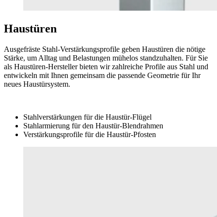
Haustüren
Ausgefräste Stahl-Verstärkungsprofile geben Haustüren die nötige
Stärke, um Alltag und Belastungen mühelos standzuhalten. Für Sie
als Haustüren-Hersteller bieten wir zahlreiche Profile aus Stahl und
entwickeln mit Ihnen gemeinsam die passende Geometrie für Ihr
neues Haustürsystem.
Stahlverstärkungen für die Haustür-Flügel
Stahlarmierung für den Haustür-Blendrahmen
Verstärkungsprofile für die Haustür-Pfosten