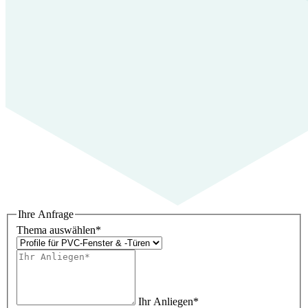
Ihre Anfrage
Thema auswählen
*
Ihr Anliegen
*