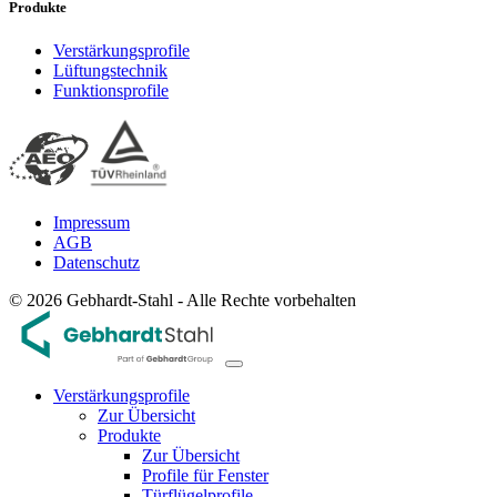
Produkte
Verstärkungsprofile
Lüftungstechnik
Funktionsprofile
Impressum
AGB
Datenschutz
© 2026 Gebhardt-Stahl - Alle Rechte vorbehalten
Verstärkungsprofile
Zur Übersicht
Produkte
Zur Übersicht
Profile für Fenster
Türflügelprofile