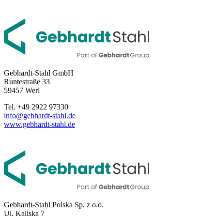
Gebhardt-Stahl GmbH
Runtestraße 33
59457 Werl
Tel. +49 2922 97330
info@gebhardt-stahl.de
www.gebhardt-stahl.de
Gebhardt-Stahl Polska Sp. z o.o.
Ul. Kaliska 7