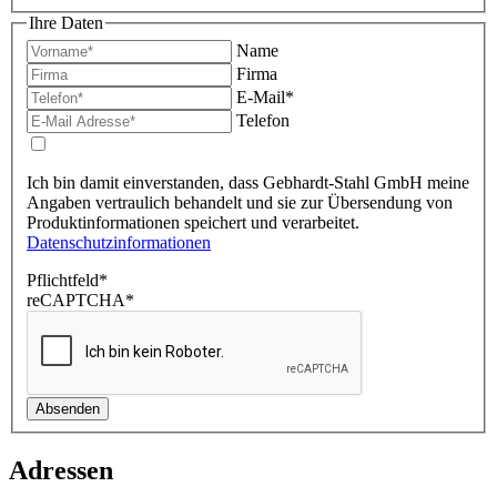
Ihre Daten
Name
Firma
E-Mail
*
Telefon
Ich bin damit einverstanden, dass Gebhardt-Stahl GmbH meine
Angaben vertraulich behandelt und sie zur Übersendung von
Produktinformationen speichert und verarbeitet.
Datenschutzinformationen
Pflichtfeld*
reCAPTCHA
*
Adressen