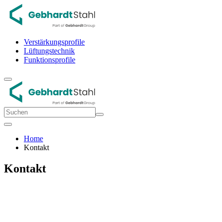
Verstärkungsprofile
Lüftungstechnik
Funktionsprofile
Home
Kontakt
Kontakt