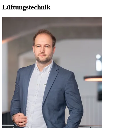
Lüftungstechnik