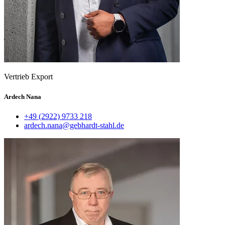
Vertrieb Export
Ardech Nana
+49 (2922) 9733 218
ardech.nana@gebhardt-stahl.de