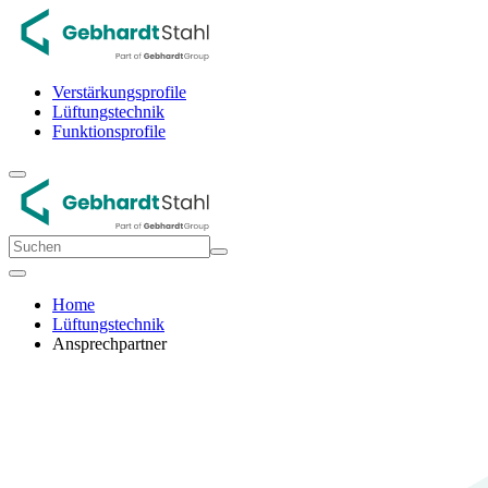
Verstärkungsprofile
Lüftungstechnik
Funktionsprofile
Home
Lüftungstechnik
Ansprechpartner