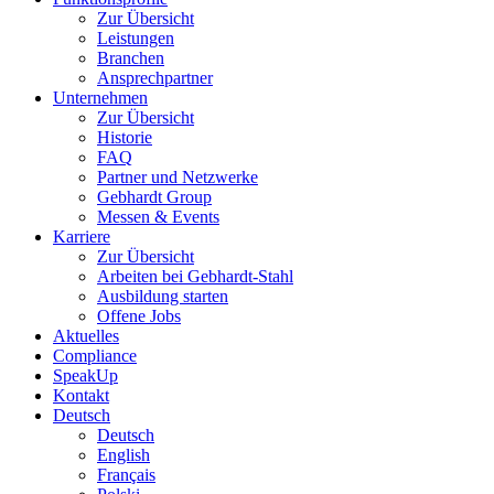
Zur Übersicht
Leistungen
Branchen
Ansprechpartner
Unternehmen
Zur Übersicht
Historie
FAQ
Partner und Netzwerke
Gebhardt Group
Messen & Events
Karriere
Zur Übersicht
Arbeiten bei Gebhardt-Stahl
Ausbildung starten
Offene Jobs
Aktuelles
Compliance
SpeakUp
Kontakt
Deutsch
Deutsch
English
Français