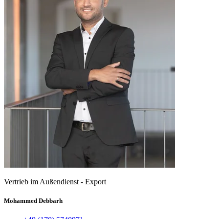
Vertrieb im Außendienst - Export
Mohammed Debbarh