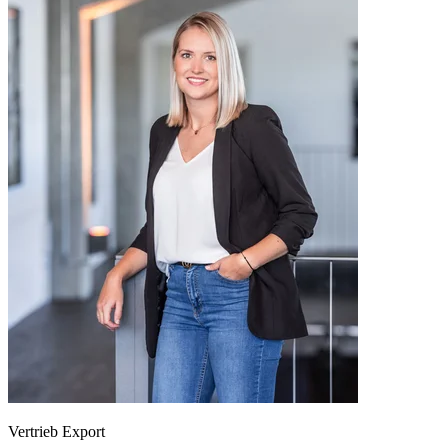
Vertrieb Export