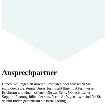
Ansprechpartner
Haben Sie Fragen zu unseren Produkten oder wünschen Sie
individuelle Beratung? Unser Team steht Ihnen mit Fachwissen,
Erfahrung und einem offenen Ohr zur Seite. Ob technischer
Support, Planungshilfe oder spezifische Anfragen – wir sind für Sie
da und finden gemeinsam die beste Lösung.