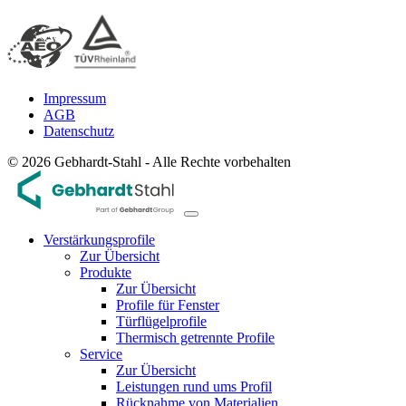
Impressum
AGB
Datenschutz
© 2026 Gebhardt-Stahl - Alle Rechte vorbehalten
Verstärkungsprofile
Zur Übersicht
Produkte
Zur Übersicht
Profile für Fenster
Türflügelprofile
Thermisch getrennte Profile
Service
Zur Übersicht
Leistungen rund ums Profil
Rücknahme von Materialien