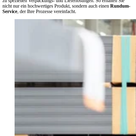
zu speziellen Verpackungs- und Lieferlösungen. So erhalten Sie
nicht nur ein hochwertiges Produkt, sondern auch einen
Rundum-
Service
, der Ihre Prozesse vereinfacht.