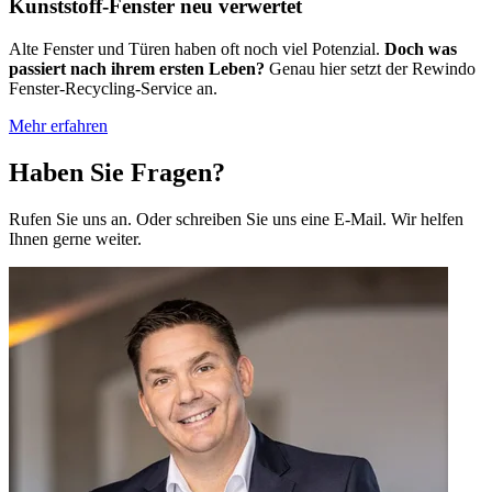
Kunststoff-Fenster neu verwertet
Alte Fenster und Türen haben oft noch viel Potenzial.
Doch was
passiert nach ihrem ersten Leben?
Genau hier setzt der Rewindo
Fenster-Recycling-Service an.
Mehr erfahren
Haben Sie Fragen?
Rufen Sie uns an. Oder schreiben Sie uns eine E-Mail. Wir helfen
Ihnen gerne weiter.