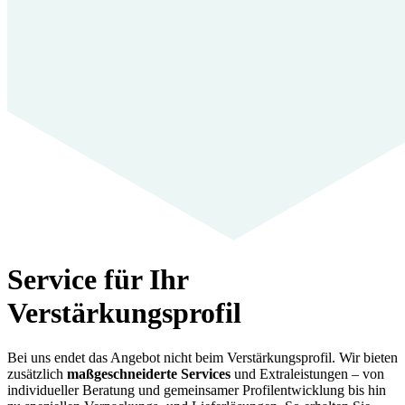
Service für Ihr
Verstärkungsprofil
Bei uns endet das Angebot nicht beim Verstärkungsprofil. Wir bieten
zusätzlich
maßgeschneiderte Services
und Extraleistungen – von
individueller Beratung und gemeinsamer Profilentwicklung bis hin