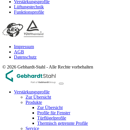
Verstärkungsprofile
Lüftungstechnik
Funktionsprofile
Impressum
AGB
Datenschutz
© 2026 Gebhardt-Stahl - Alle Rechte vorbehalten
Verstärkungsprofile
Zur Übersicht
Produkte
Zur Übersicht
Profile für Fenster
Türflügelprofile
Thermisch getrennte Profile
Service