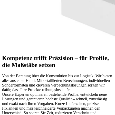
Kompetenz trifft Präzision – für Profile,
die Maßstäbe setzen
Von der Beratung über die Konstruktion bis zur Logistik: Wir bieten
alles aus einer Hand. Mit detaillierten Berechnungen, individuellen
Sonderformaten und cleveren Verpackungslösungen sorgen wir
dafür, dass Ihre Projekte reibungslos laufen.
Unsere Experten optimieren bestehende Profile, entwickeln neue
Lösungen und garantieren höchste Qualität – schnell, zuverlässig
und exakt nach Ihren Vorgaben. Kurze Lieferzeiten, präzise
Fixlängen und maßgeschneiderte Verpackungen machen den
Unterschied. So sparen Sie Zeit, reduzieren Verschnitt und