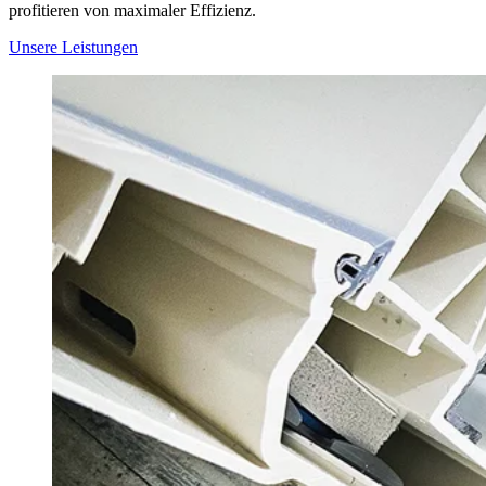
profitieren von maximaler Effizienz.
Unsere Leistungen