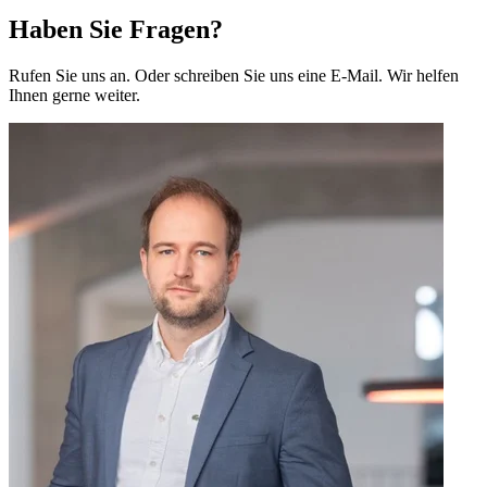
Haben Sie Fragen?
Rufen Sie uns an. Oder schreiben Sie uns eine E-Mail. Wir helfen
Ihnen gerne weiter.