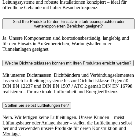
Leitungssysteme und robuste Installationen konzipiert – ideal für
öffentliche Gebäude mit hoher Besucherfrequenz.
Sind Ihre Produkte für den Einsatz in stark beanspruchten oder
wetterexponierten Bereichen geeignet?
Ja. Unsere Komponenten sind korrosionsbeständig, langlebig und
für den Einsatz in Außenbereichen, Wartungshallen oder
Tunnelanlagen geeignet.
Welche Dichtheitsklassen können mit Ihren Produkten erreicht werden?
Mit unseren Dichtmassen, Dichtbändern und Verbindungselementen
lassen sich Luftleitungssysteme bis zur Dichtheitsklasse D gemäß
DIN EN 12237 und DIN EN 1507 / ATC 2 gemäß DIN EN 16798
realisieren – für maximale Luftreinheit und Energieeffizienz.
Stellen Sie selbst Luftleitungen her?
Nein. Wir fertigen keine Luftleitungen. Unsere Kunden – meist
Lüftungsbauer oder Anlagenbauer – stellen die Luftleitungen selbst
her und verwenden unsere Produkte für deren Konstruktion und
Montage.