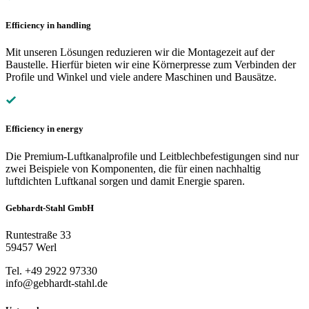
Efficiency in handling
Mit unseren Lösungen reduzieren wir die Montagezeit auf der
Baustelle. Hierfür bieten wir eine Körnerpresse zum Verbinden der
Profile und Winkel und viele andere Maschinen und Bausätze.
Efficiency in energy
Die Premium-Luftkanalprofile und Leitblechbefestigungen sind nur
zwei Beispiele von Komponenten, die für einen nachhaltig
luftdichten Luftkanal sorgen und damit Energie sparen.
Gebhardt-Stahl GmbH
Runtestraße 33
59457 Werl
Tel. +49 2922 97330
info@gebhardt-stahl.de