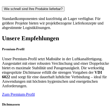
Wie schnell sind Ihre Produkte lieferbar?
Standardkomponenten sind kurzfristig ab Lager verfügbar. Für
größere Projekte bieten wir projektbezogene Lieferkonzepte und
abgestimmte Logistiklösungen.
Unsere Empfehlungen
Premium-Profil
Unser Premium-Profil setzt Maßstäbe in der Luftkanalfertigung.
Ausgestattet mit einer robusten Verclinchung und einer Doppelsicke
bietet es maximale Stabilität und Passgenauigkeit. Die werkseitig
eingespritzte Dichtmasse erfüllt die strengen Vorgaben der
VDI
6022
und sorgt für eine dauerhaft luftdichte Verbindung – ideal für
Anwendungen mit höchsten hygienischen und energetischen
Anforderungen.
Zum Premium-Profil
Dichtmassen