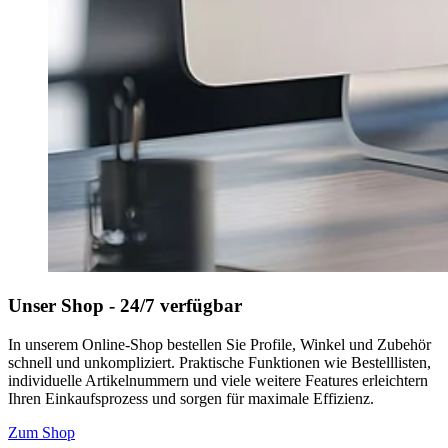
Unser Shop - 24/7 verfügbar
In unserem Online-Shop bestellen Sie Profile, Winkel und Zubehör
schnell und unkompliziert. Praktische Funktionen wie Bestelllisten,
individuelle Artikelnummern und viele weitere Features erleichtern
Ihren Einkaufsprozess und sorgen für maximale Effizienz.
Zum Shop