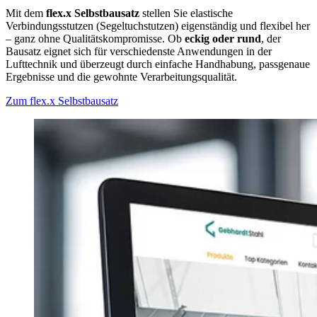
Mit dem
flex.x Selbstbausatz
stellen Sie elastische
Verbindungsstutzen (Segeltuchstutzen) eigenständig und flexibel her
– ganz ohne Qualitätskompromisse. Ob
eckig oder rund
, der
Bausatz eignet sich für verschiedenste Anwendungen in der
Lufttechnik und überzeugt durch einfache Handhabung, passgenaue
Ergebnisse und die gewohnte Verarbeitungsqualität.
Zum flex.x Selbstbausatz