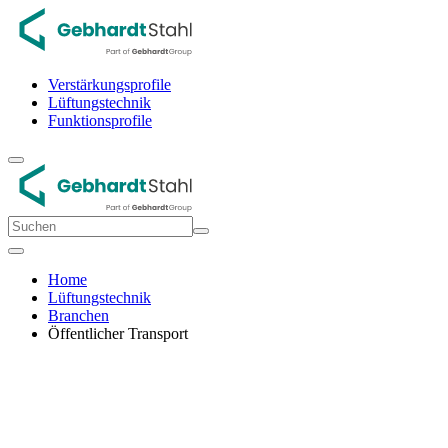
Verstärkungsprofile
Lüftungstechnik
Funktionsprofile
Home
Lüftungstechnik
Branchen
Öffentlicher Transport