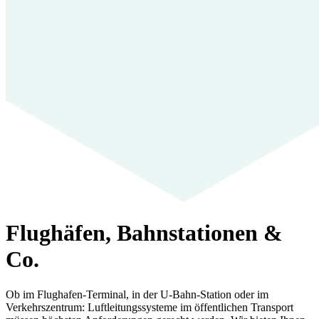
Flughäfen, Bahnstationen &
Co.
Ob im Flughafen-Terminal, in der U-Bahn-Station oder im
Verkehrszentrum: Luftleitungssysteme im öffentlichen Transport