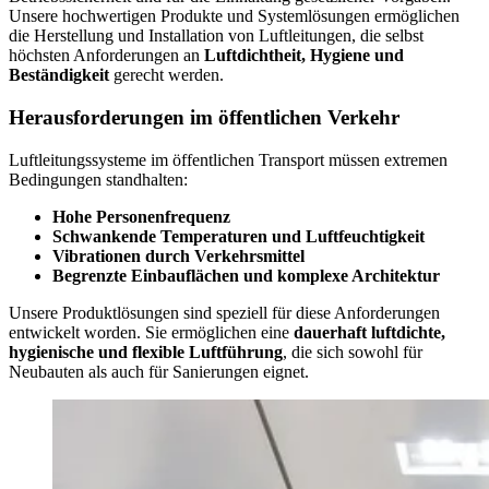
Unsere hochwertigen Produkte und Systemlösungen ermöglichen
die Herstellung und Installation von Luftleitungen, die selbst
höchsten Anforderungen an
Luftdichtheit, Hygiene und
Beständigkeit
gerecht werden.
Herausforderungen im öffentlichen Verkehr
Luftleitungssysteme im öffentlichen Transport müssen extremen
Bedingungen standhalten:
Hohe Personenfrequenz
Schwankende Temperaturen und Luftfeuchtigkeit
Vibrationen durch Verkehrsmittel
Begrenzte Einbauflächen und komplexe Architektur
Unsere Produktlösungen sind speziell für diese Anforderungen
entwickelt worden. Sie ermöglichen eine
dauerhaft luftdichte,
hygienische und flexible Luftführung
, die sich sowohl für
Neubauten als auch für Sanierungen eignet.