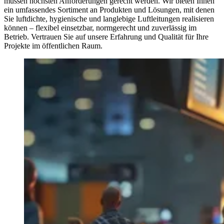
müssen höchsten Anforderungen gerecht werden. Wir bieten Ihnen
ein umfassendes Sortiment an Produkten und Lösungen, mit denen
Sie luftdichte, hygienische und langlebige Luftleitungen realisieren
können – flexibel einsetzbar, normgerecht und zuverlässig im
Betrieb. Vertrauen Sie auf unsere Erfahrung und Qualität für Ihre
Projekte im öffentlichen Raum.