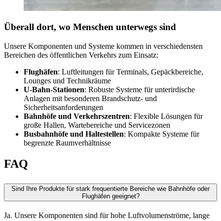
Überall dort, wo Menschen unterwegs sind
Unsere Komponenten und Systeme kommen in verschiedensten
Bereichen des öffentlichen Verkehrs zum Einsatz:
Flughäfen
: Luftleitungen für Terminals, Gepäckbereiche,
Lounges und Technikräume
U-Bahn-Stationen
: Robuste Systeme für unterirdische
Anlagen mit besonderen Brandschutz- und
Sicherheitsanforderungen
Bahnhöfe und Verkehrszentren
: Flexible Lösungen für
große Hallen, Wartebereiche und Servicezonen
Busbahnhöfe und Haltestellen
: Kompakte Systeme für
begrenzte Raumverhältnisse
FAQ
Sind Ihre Produkte für stark frequentierte Bereiche wie Bahnhöfe oder
Flughäfen geeignet?
Ja. Unsere Komponenten sind für hohe Luftvolumenströme, lange