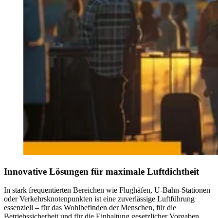
Innovative Lösungen für maximale Luftdichtheit
In stark frequentierten Bereichen wie Flughäfen, U-Bahn-Stationen
oder Verkehrsknotenpunkten ist eine zuverlässige Luftführung
essenziell – für das Wohlbefinden der Menschen, für die
Betriebssicherheit und für die Einhaltung gesetzlicher Vorgaben.